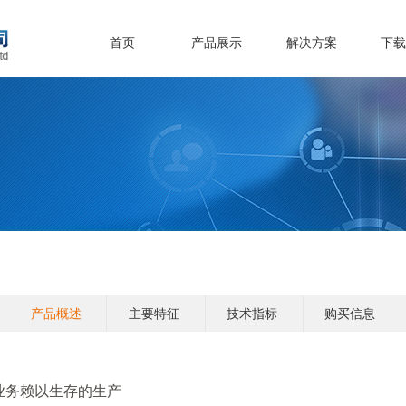
首页
产品展示
解决方案
下
产品概述
主要特征
技术指标
购买信息
业务赖以生存的生产