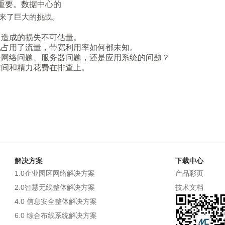
重要。数据中心的
来了巨大的挑战。
，造成的损失不可估量。
机占用了流量，带宽利用率如何都未知。
是网络问题、服务器问题，还是应用系统的问题？
时间和精力花费在排查上。
解决方案
下载中心
1.0企业园区网络解决方案
产品彩页
2.0智慧无线整体解决方案
技术文档
4.0 信息安全整体解决方案
6.0 综合布线系统解决方案