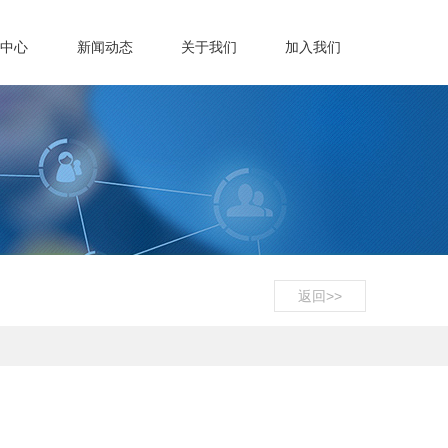
载中心
新闻动态
关于我们
加入我们
返回>>