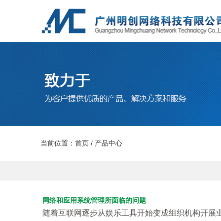
当前位置：
首页
/
产品中心
网络和应用系统管理所面临的问题
随着互联网逐步从娱乐工具开始变成组织机构开展