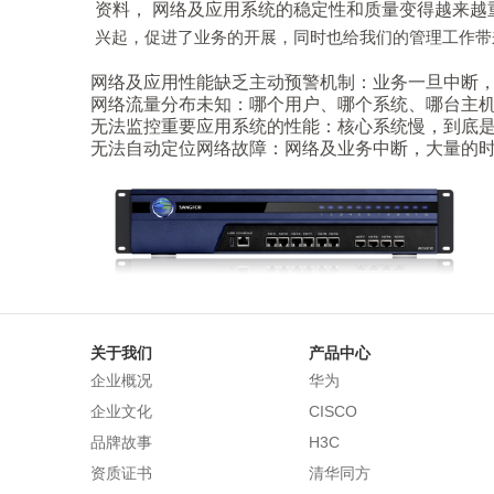
资料， 网络及应用系统的稳定性和质量变得越来越
兴起，促进了业务的开展，同时也给我们的管理工作带
网络及应用性能缺乏主动预警机制：业务一旦中断
网络流量分布未知：哪个用户、哪个系统、哪台主
无法监控重要应用系统的性能：核心系统慢，到底
无法自动定位网络故障：网络及业务中断，大量的
关于我们
产品中心
企业概况
华为
企业文化
CISCO
品牌故事
H3C
资质证书
清华同方