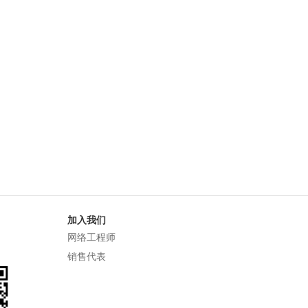
加入我们
网络工程师
销售代表